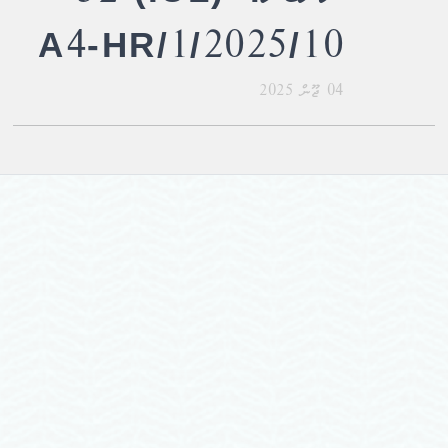
A4-HR/1/2025/10
04 ޖޫން 2025