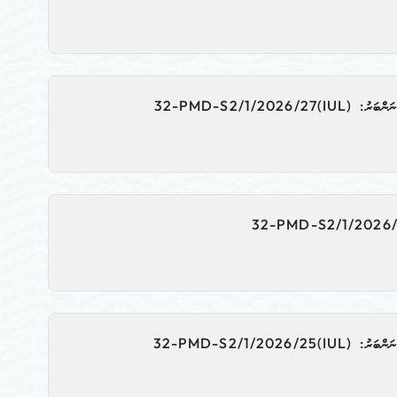
IUL)32-PMD-S2/
IUL)32-PMD-S2/