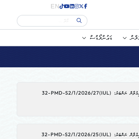
EN
ުލާން
ޑައުންލޯޑްސް
(IUL)32-PMD-S2/1/2026/27
(IUL)32-PMD-S2/1/2026/25